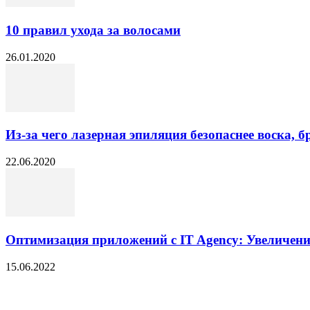
10 правил ухода за волосами
26.01.2020
Из-за чего лазерная эпиляция безопаснее воска, 
22.06.2020
Оптимизация приложений с IT Agency: Увеличени
15.06.2022