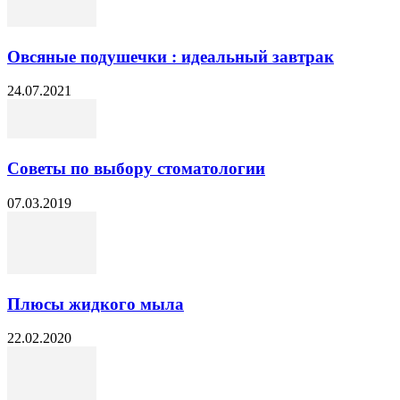
Овсяные подушечки : идеальный завтрак
24.07.2021
Советы по выбору стоматологии
07.03.2019
Плюсы жидкого мыла
22.02.2020