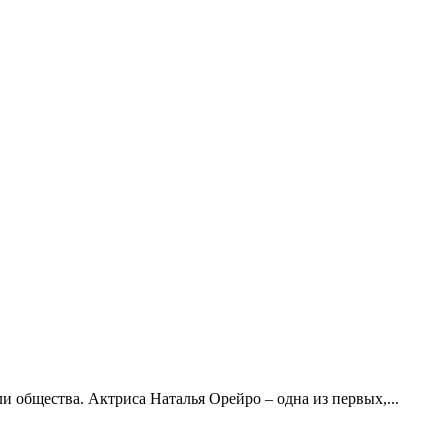
 общества. Актриса Наталья Орейро – одна из первых,...