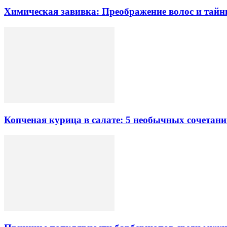
Химическая завивка: Преображение волос и тайн
Копченая курица в салате: 5 необычных сочетан