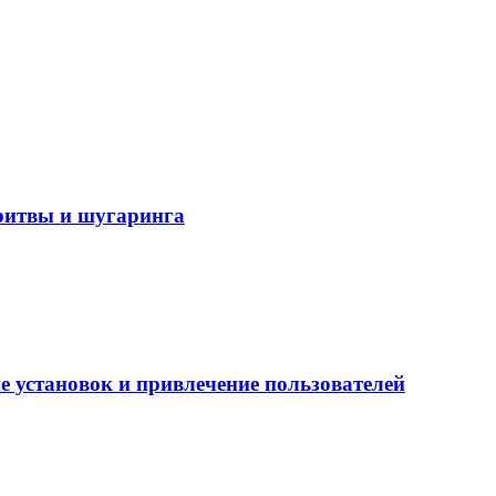
бритвы и шугаринга
е установок и привлечение пользователей