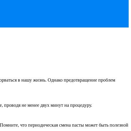
ворваться в нашу жизнь. Однако предотвращение проблем
, проводя не менее двух минут на процедуру.
 Помните, что периодическая смена пасты может быть полезной