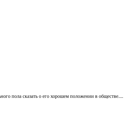
ого пола сказать о его хорошем положении в обществе....