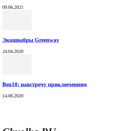
09.06.2021
Экошвабры Greenway
24.04.2020
Ben10: навстречу приключениям
14.06.2020