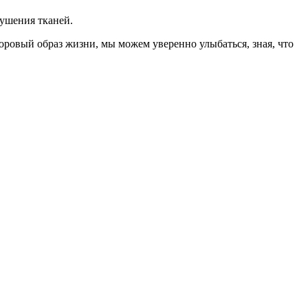
рушения тканей.
оровый образ жизни, мы можем уверенно улыбаться, зная, что