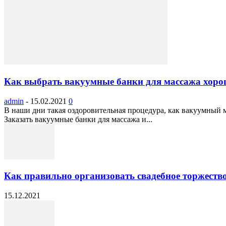
Как выбрать вакуумные банки для массажа хоро
admin
-
15.02.2021
0
В наши дни такая оздоровительная процедура, как вакуумный 
Заказать вакуумные банки для массажа и...
Как правильно организовать свадебное торжество
15.12.2021