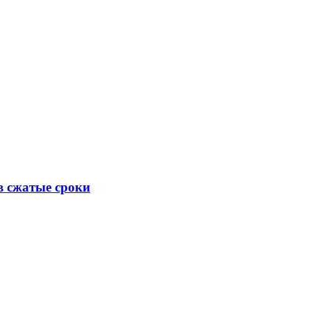
 сжатые сроки