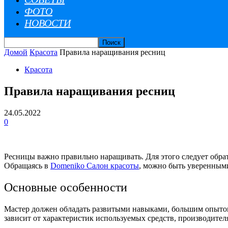
ФОТО
НОВОСТИ
Домой
Красота
Правила наращивания ресниц
Красота
Правила наращивания ресниц
24.05.2022
0
Ресницы важно правильно наращивать. Для этого следует обра
Обращаясь в
Domeniko Салон красоты
, можно быть уверенным
Основные особенности
Мастер должен обладать развитыми навыками, большим опытом 
зависит от характеристик используемых средств, производител