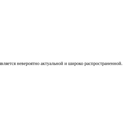
является невероятно актуальной и широко распространенной.