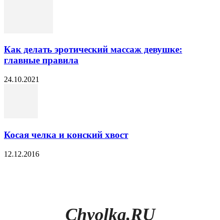
Как делать эротический массаж девушке:
главные правила
24.10.2021
Косая челка и конский хвост
12.12.2016
Chyolka.RU