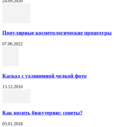
24.09.2020
Популярные косметологические процедуры
07.06.2022
Каскад с удлиненной челкой фото
13.12.2016
Как носить бижутерию: советы?
05.01.2018