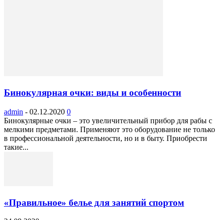
Бинокулярная очки: виды и особенности
admin
-
02.12.2020
0
Бинокулярные очки – это увеличительный прибор для рабы с
мелкими предметами. Применяют это оборудование не только
в профессиональной деятельности, но и в быту. Приобрести
такие...
«Правильное» белье для занятий спортом