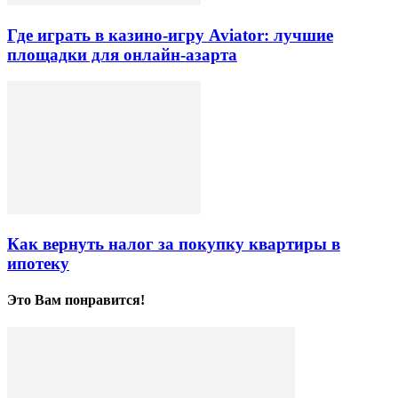
Где играть в казино-игру Aviator: лучшие
площадки для онлайн-азарта
Как вернуть налог за покупку квартиры в
ипотеку
Это Вам понравится!