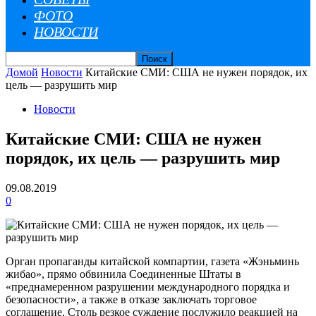
ФОТО
НОВОСТИ
Домой
Новости
Китайские СМИ: США не нужен порядок, их
цель — разрушить мир
Новости
Китайские СМИ: США не нужен
порядок, их цель — разрушить мир
09.08.2019
0
Орган пропаганды китайской компартии, газета «Жэньминь
жибао», прямо обвинила Соединенные Штаты в
«преднамеренном разрушении международного порядка и
безопасности», а также в отказе заключать торговое
соглашение. Столь резкое суждение послужило реакцией на