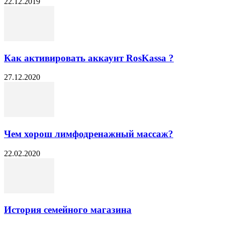
22.12.2019
Как активировать аккаунт RosKassa ?
27.12.2020
Чем хорош лимфодренажный массаж?
22.02.2020
История семейного магазина