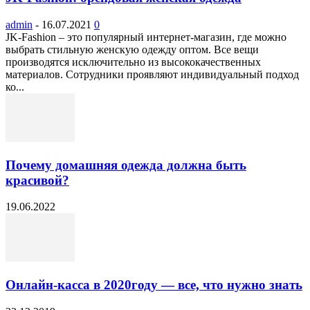
admin
-
16.07.2021
0
JK-Fashion – это популярный интернет-магазин, где можно
выбрать стильную женскую одежду оптом. Все вещи
производятся исключительно из высококачественных
материалов. Сотрудники проявляют индивидуальный подход
ко...
Почему домашняя одежда должна быть
красивой?
19.06.2022
Онлайн-касса в 2020году — все, что нужно знать