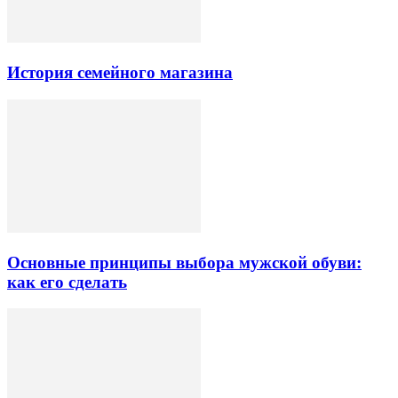
История семейного магазина
Основные принципы выбора мужской обуви:
как его сделать