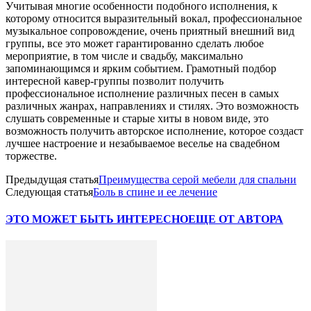
Учитывая многие особенности подобного исполнения, к
которому относится выразительный вокал, профессиональное
музыкальное сопровождение, очень приятный внешний вид
группы, все это может гарантированно сделать любое
мероприятие, в том числе и свадьбу, максимально
запоминающимся и ярким событием. Грамотный подбор
интересной кавер-группы позволит получить
профессиональное исполнение различных песен в самых
различных жанрах, направлениях и стилях. Это возможность
слушать современные и старые хиты в новом виде, это
возможность получить авторское исполнение, которое создаст
лучшее настроение и незабываемое веселье на свадебном
торжестве.
Предыдущая статья
Преимущества серой мебели для спальни
Следующая статья
Боль в спине и ее лечение
ЭТО МОЖЕТ БЫТЬ ИНТЕРЕСНО
ЕЩЕ ОТ АВТОРА