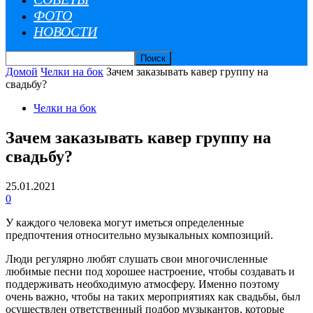
ФОТО
НОВОСТИ
Домой
Челки на бок
Зачем заказывать кавер группу на
свадьбу?
Челки на бок
Зачем заказывать кавер группу на
свадьбу?
25.01.2021
0
У каждого человека могут иметься определенные
предпочтения относительно музыкальных композиций.
Люди регулярно любят слушать свои многочисленные
любимые песни под хорошее настроение, чтобы создавать и
поддерживать необходимую атмосферу. Именно поэтому
очень важно, чтобы на таких мероприятиях как свадьбы, был
осуществлен ответственный подбор музыкантов, которые